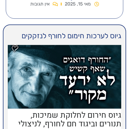
אין תגובות
מום לחורף לנזקקים