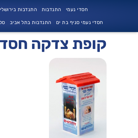
לתוכן
חסדי נעמי
התנדבות
התנדבות בירושלי
חסדי נעמי סניף בת ים
התנדבות בתל אביב
סל
קופת צדקה חסדי