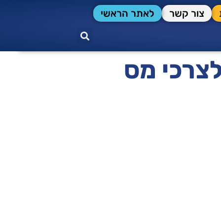
צור קשר
לאתר הראשי
צרכי מס