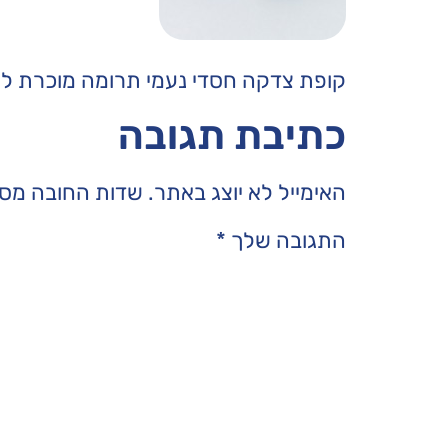
קופת צדקה חסדי נעמי תרומה מוכרת לצ
כתיבת תגובה
האימייל לא יוצג באתר.
שדות החובה מסו
התגובה שלך
*