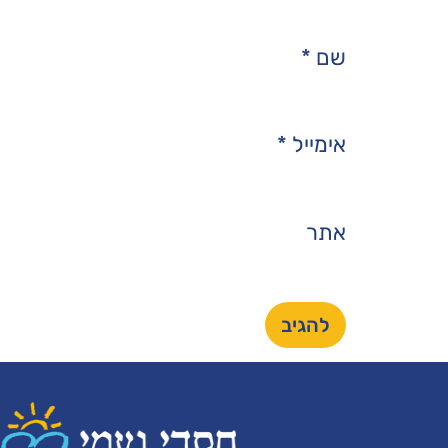
שם
*
אימייל
*
אתר