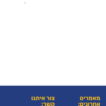
מאמרים
צור איתנו
אחרונים:
קשר: