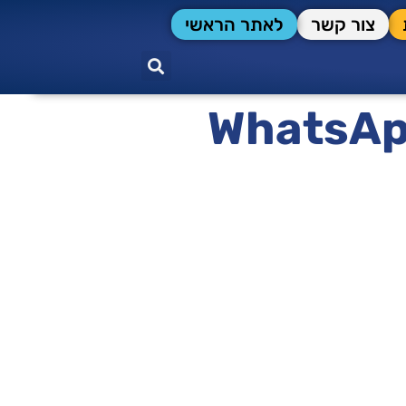
צור קשר
לאתר הראשי
WhatsAp