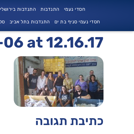
לתוכן
חסדי נעמי
התנדבות
התנדבות בירושלי
חסדי נעמי סניף בת ים
התנדבות בתל אביב
סל
6 at 12.16.17
כתיבת תגובה