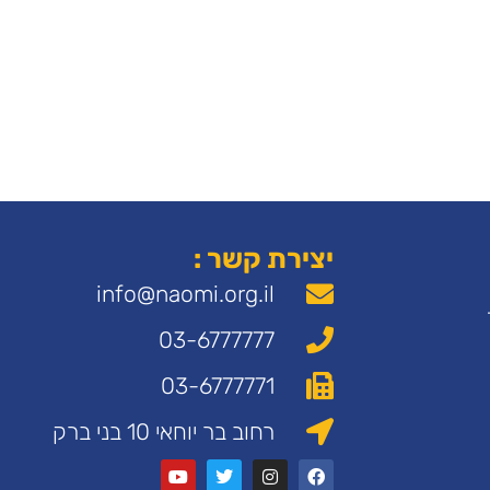
יצירת קשר :
info@naomi.org.il
03-6777777
03-6777771
רחוב בר יוחאי 10 בני ברק