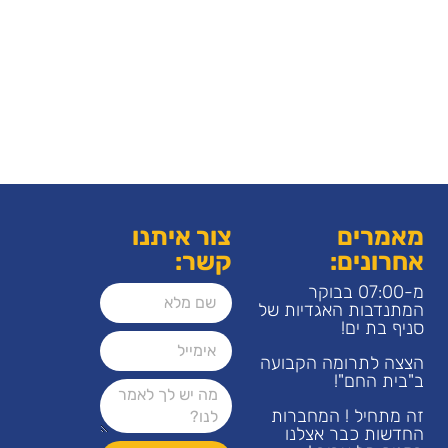
מאמרים
צור איתנו
אחרונים:
קשר:
מ-07:00 בבוקר
המתנדבות האגדיות של
סניף בת ים!
הצצה לתרומה הקבועה
ב"בית החם"!
זה מתחיל ! המחברות
החדשות כבר אצלנו