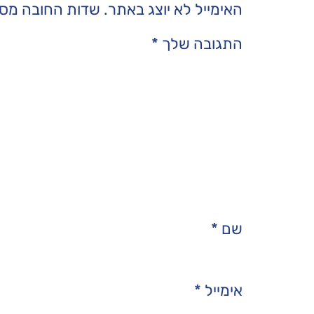
האימייל לא יוצג באתר.
שדות החובה מסו
התגובה שלך
*
שם
*
אימייל
*