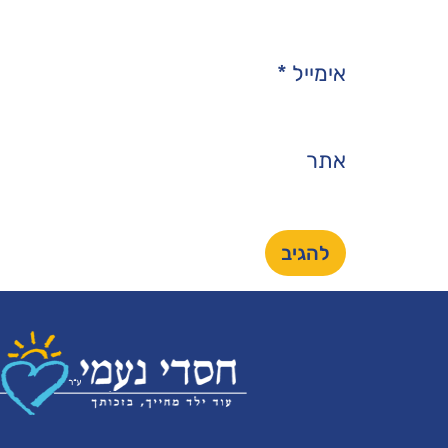
אימייל
*
אתר