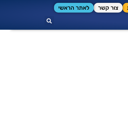
צור קשר
לאתר הראשי