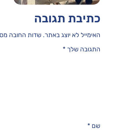
כתיבת תגובה
האימייל לא יוצג באתר.
שדות החובה מסו
התגובה שלך
*
שם
*