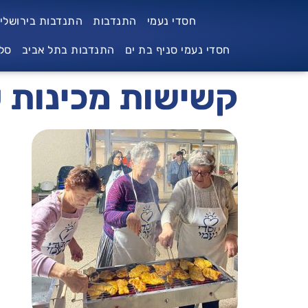
לתוכן
חסדי נעמי
התנדבות
התנדבות בירושלי
חסדי נעמי סניף בת ים
התנדבות בתל אביב
סל
קשישות מכינות ע