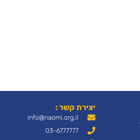
יצירת קשר :
info@naomi.org.il
03-6777777