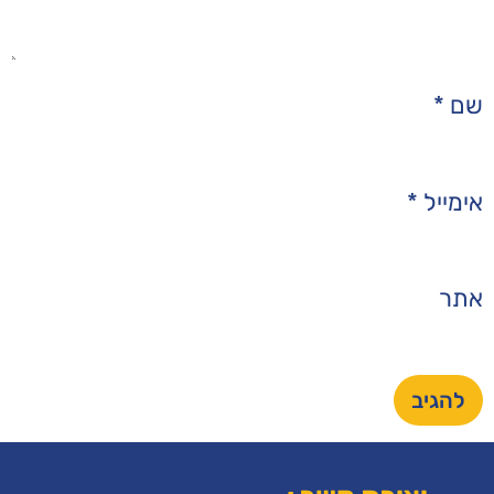
צור
מאמרים