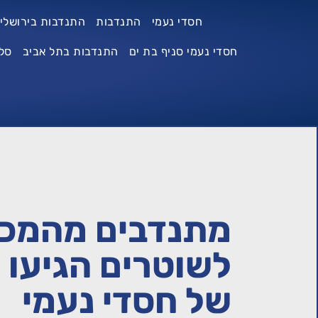
חסדי נעמי
התנדבות
התנדבות בירושלי
חסדי נעמי סניף בת ים
התנדבות בתל אביב
סל
מתנדבים מהמכל
לשוטרים הגיעו ל
של חסדי נעמי