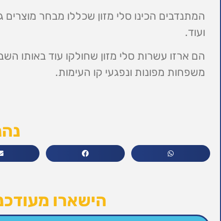
המתנדבים הכינו סלי מזון שכללו מבחר מוצרים ג
ועוד.
הם ארזו עשרות סלי מזון שחולקו עוד באותו השב
משפחות מפונות ונפגעי קו העימות.
נהנ
הישארו מעודכני