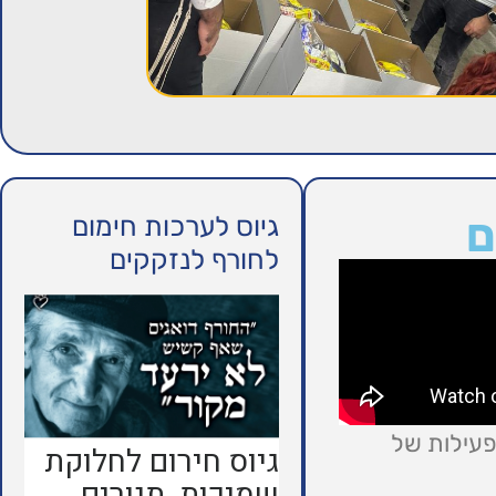
ם
גיוס לערכות חימום
לחורף לנזקקים
פעילות של