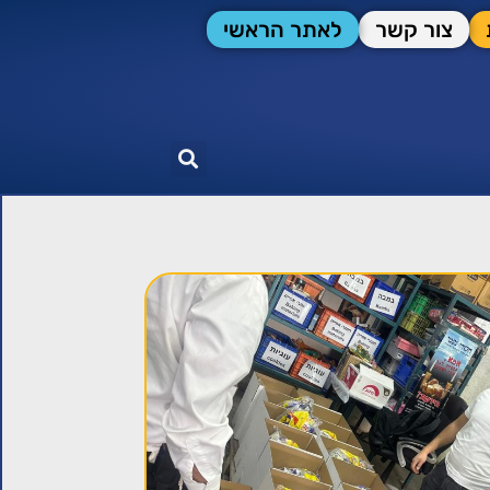
צור קשר
לאתר הראשי