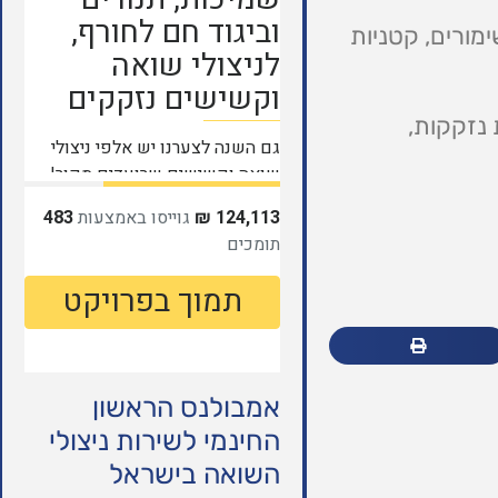
מורים, קטניות
 נזקקות,
אמבולנס הראשון
החינמי לשירות ניצולי
השואה בישראל