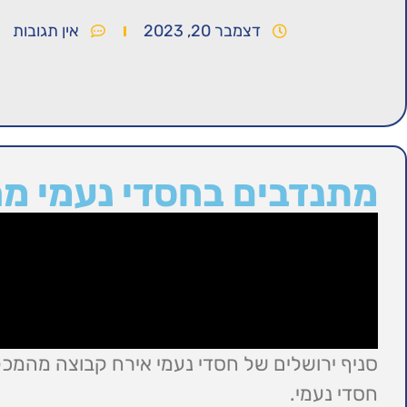
דצמבר 20, 2023
אין תגובות
מתנדבים בחסדי נעמי מ
סניף ירושלים של חסדי נעמי אירח קבוצה מהמכל
חסדי נעמי.