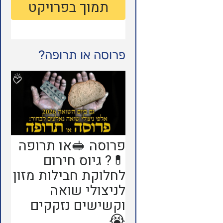
פרוסה או תרופה?