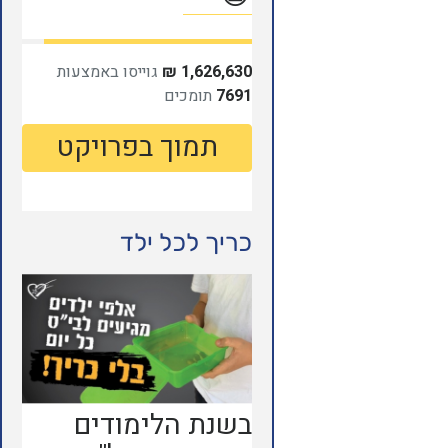
כריך לכל ילד