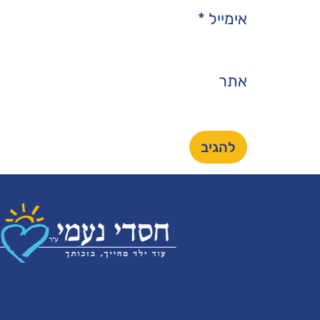
אימייל
*
אתר