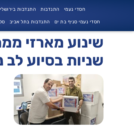
לתוכן
חסדי נעמי
התנדבות
התנדבות בירושלי
חסדי נעמי סניף בת ים
התנדבות בתל אביב
סל
שינוע מארזי ממ
שניות בסיוע לב נ