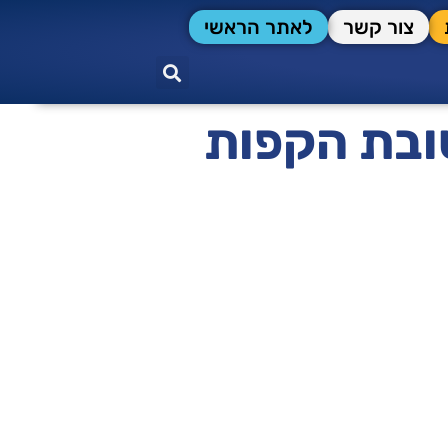
צור קשר
לאתר הראשי
ובת הקפות