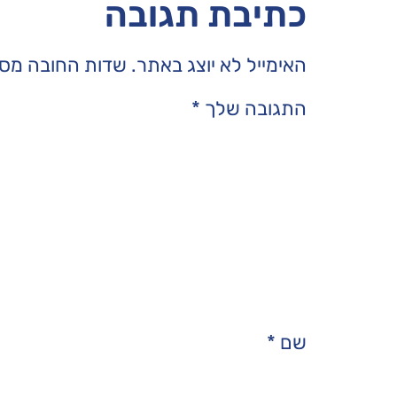
כתיבת תגובה
האימייל לא יוצג באתר.
שדות החובה מסו
התגובה שלך
*
שם
*