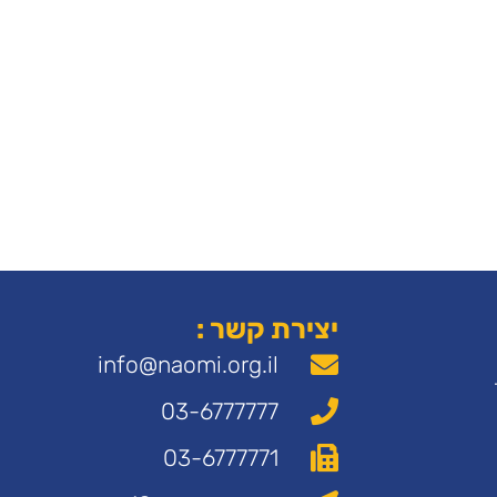
יצירת קשר :
info@naomi.org.il
03-6777777
03-6777771