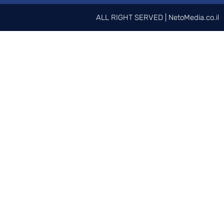
ALL RIGHT 