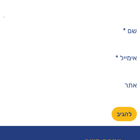
צור
מאמרים