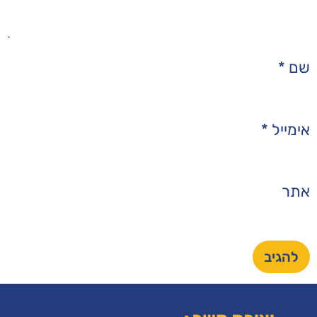
צור
מאמרים