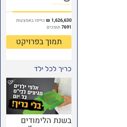
כריך לכל ילד