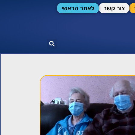
צור קשר
לאתר הראשי