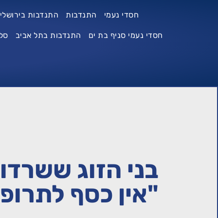
חסדי נעמי
התנדבות
התנדבות בירושלי
חסדי נעמי סניף בת ים
התנדבות בתל אביב
סל
בני הזוג ששרדו
"אין כסף לתרופ