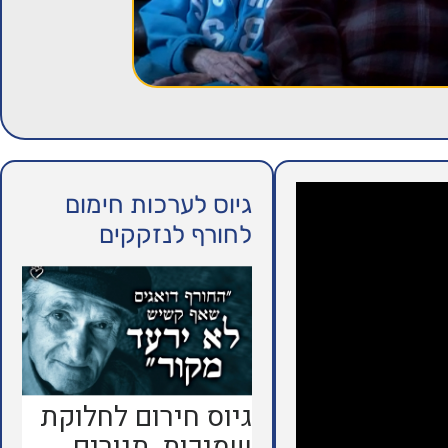
גיוס לערכות חימום
לחורף לנזקקים