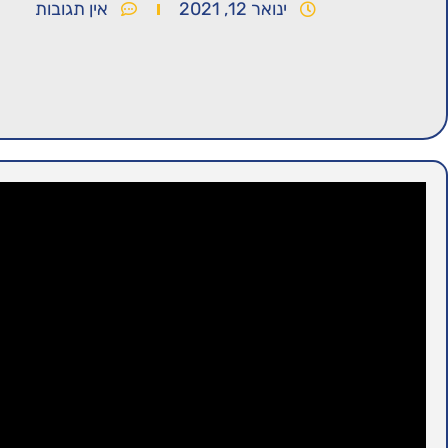
ינואר 12, 2021
אין תגובות