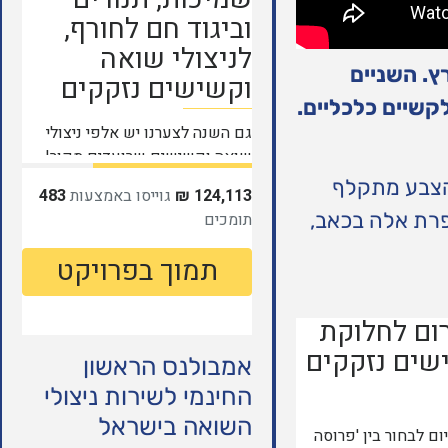
 ואשתו אלה בארץ. השניים
שיים כלכליים.
 הצבע מתקלף
פרת אלה בכאב,
אמבולנס הראשון
החינמי לשירות ניצולי
השואה בישראל