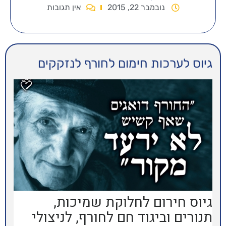
אין תגובות
מום לחורף לנזקקים