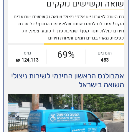
 החינמי לשירות ניצולי