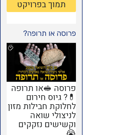
פרוסה או תרופה?