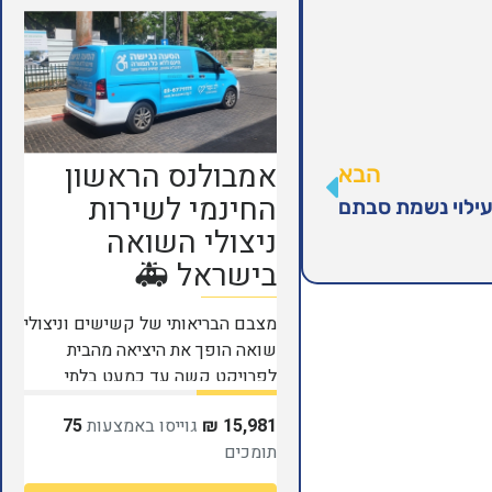
הבא
לעילוי נשמת סבתם