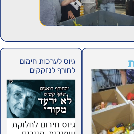
ת
גיוס לערכות חימום
לחורף לנזקקים