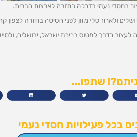
ור בחסדי נעמי בדרכה בחזרה לארצות הברית.
ים ולארוז סלי מזון לפני הטיסה בחזרה לצפון קרו
 לעצור בדרך למטוס בבירת ישראל, ירושלים, ולסייע
יתם?! שתפו...
ם בכל פעילויות חסדי נעמי