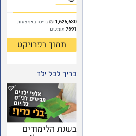
כריך לכל ילד