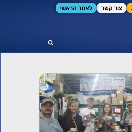
צור קשר
לאתר הראשי