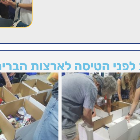
לפני הטיסה לארצות הברי