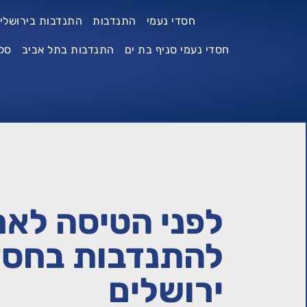
חסדי נעמי
התנדבות
התנדבות בירושלי
חסדי נעמי סניף בת ים
התנדבות בתל אביב
סל
לפני הטיסה לאר
להתנדבות בחסדי
ירושלים