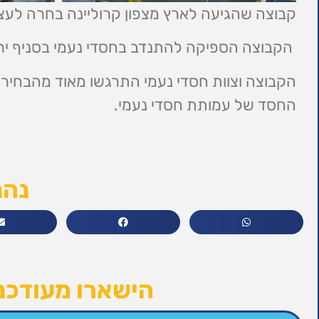
קבוצה שהגיעה לארץ מצפון קרוליינה בחרה לעצ
הקבוצה הספיקה להתנדב בחסדי נעמי בסניף ירושל
הקבוצה וצוות חסדי נעמי התרגשו מאוד מהבחירה
החסד של עמותת חסדי נעמי.
נהנ
הישארו מעודכני