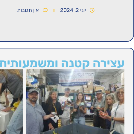
יוני 2, 2024
אין תגובות
עצירה קטנה ומשמעותית 