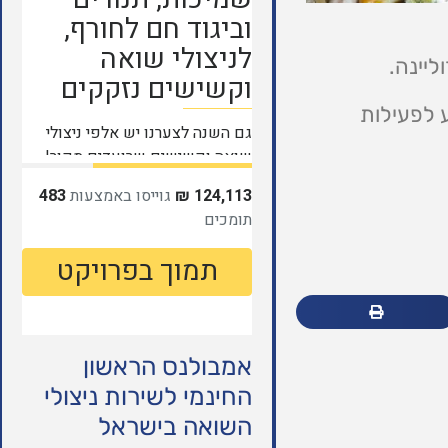
ליינה.
 לפעילות
אמבולנס הראשון
החינמי לשירות ניצולי
השואה בישראל