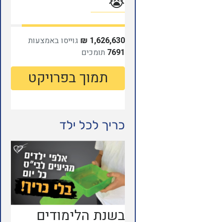
כריך לכל ילד