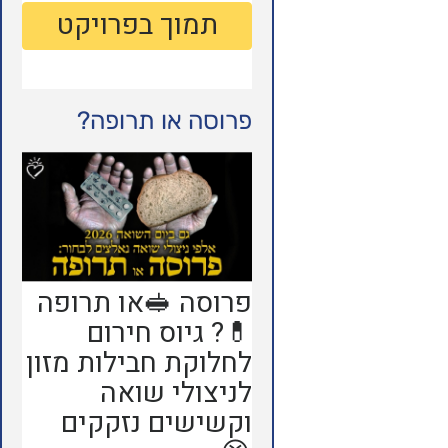
פרוסה או תרופה?