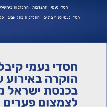
חסדי נעמי
התנדבות
התנדבות בירושלי
חסדי נעמי סניף בת ים
התנדבות בתל אביב
סל
חסדי נעמי קיבל
הוקרה באירוע 
בכנסת ישראל מ
לצמצום פערים 