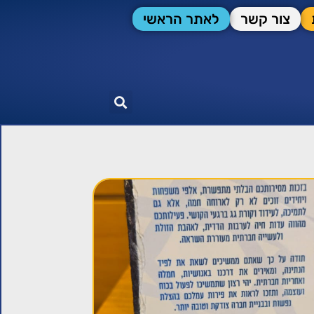
צור קשר
לאתר הראשי