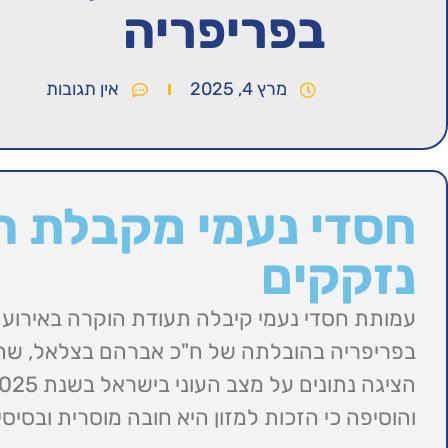
בפריפריה
מרץ 4, 2025
אין תגובות
חסדי נעמי מקבלת ה
נזקקים
עמותת חסדי נעמי קיבלה תעודת הוקרה באירוע
בפריפריה בהובלתה של ח"כ אברהם בצלאל, שהב
והוסיפה כי הזכות למזון היא חובה מוסרית ובסי