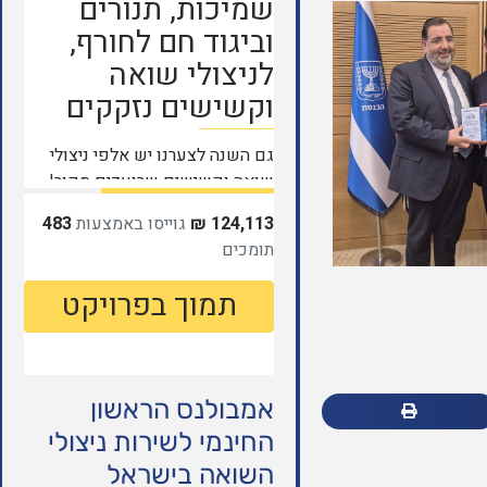
אמבולנס הראשון
החינמי לשירות ניצולי
השואה בישראל