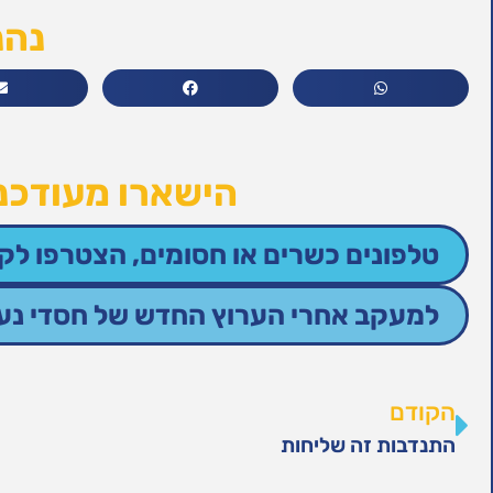
נהנ
הישארו מעודכני
טלפונים כשרים או חסומים, הצטרפו לקב
למעקב אחרי הערוץ החדש של חסדי נעמי
הקודם
התנדבות זה שליחות