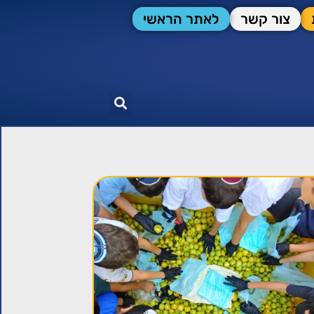
צור קשר
לאתר הראשי