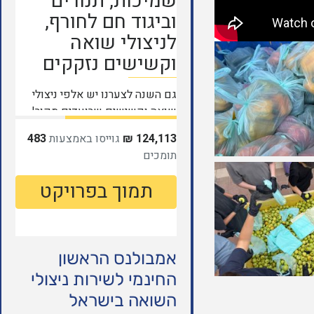
אמבולנס הראשון
החינמי לשירות ניצולי
השואה בישראל