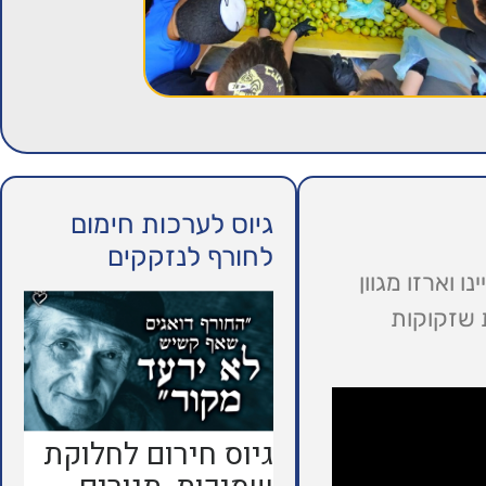
גיוס לערכות חימום
לחורף לנזקקים
 וארזו מגוון
 שזקוקות