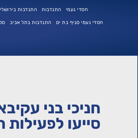
חסדי נעמי
התנדבות
התנדבות בירושלי
חסדי נעמי סניף בת ים
התנדבות בתל אביב
סל
חניכי בני עקיב
סייעו לפעילות ח