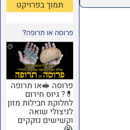
פרוסה או תרופה?