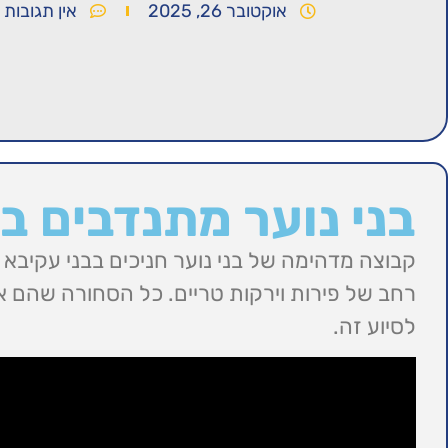
אוקטובר 26, 2025
אין תגובות
בני נוער מתנדבים ב
קבוצה מדהימה של בני נוער חניכים בבני עקיבא בג
רחב של פירות וירקות טריים. כל הסחורה שהם א
לסיוע זה.