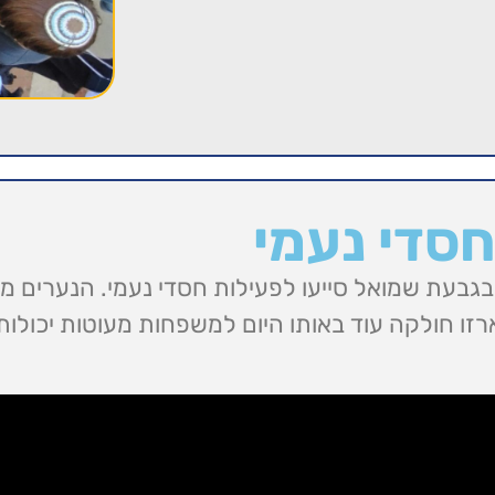
חסדי נעמי
בעת שמואל סייעו לפעילות חסדי נעמי. הנערים מיינו
רזו חולקה עוד באותו היום למשפחות מעוטות יכולות