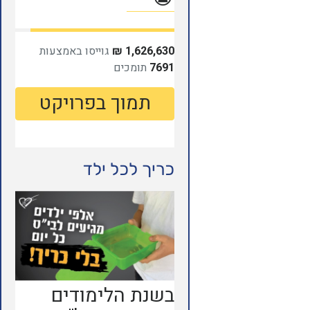
כריך לכל ילד