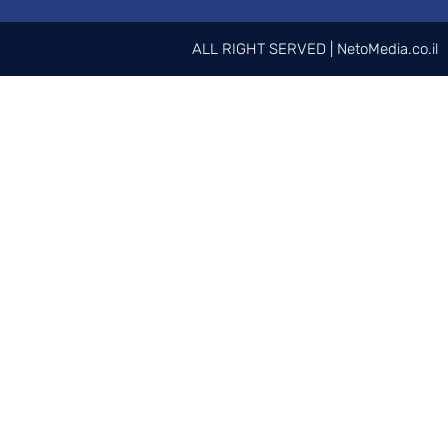
ALL RIGHT 