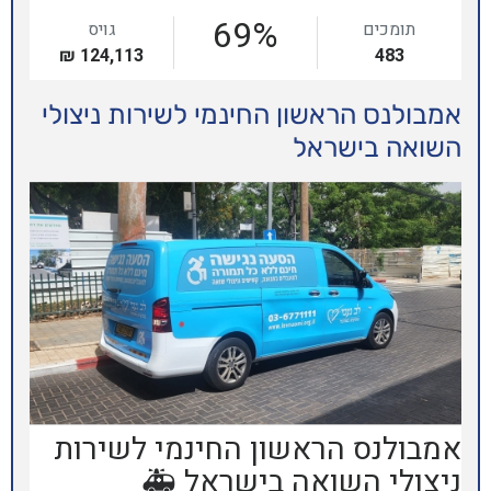
 החינמי לשירות ניצולי