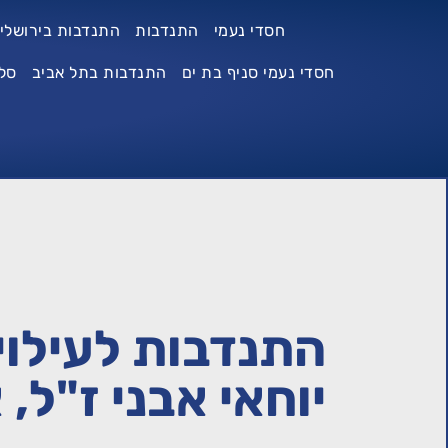
חסדי נעמי
התנדבות
התנדבות בירושלי
חסדי נעמי סניף בת ים
התנדבות בתל אביב
סל
התנדבות לעילוי
יוחאי אבני ז"ל,