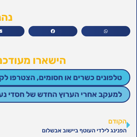
נהנ
הישארו מעודכני
טלפונים כשרים או חסומים, הצטרפו לקב
למעקב אחרי הערוץ החדש של חסדי נעמי
הקודם
הפנינג לילדי העוטף ביישוב אבשלום