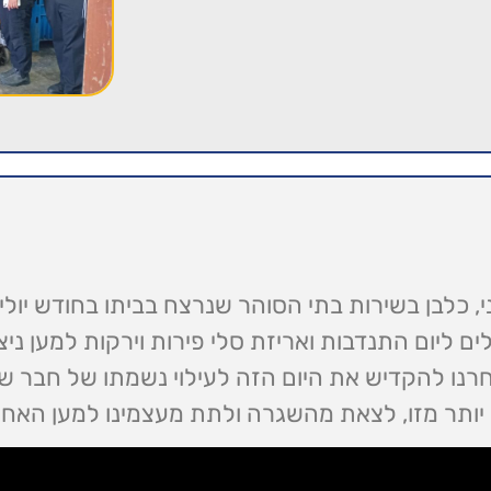
, כלבן בשירות בתי הסוהר שנרצח בביתו בחודש יולי 
ם ליום התנדבות ואריזת סלי פירות וירקות למען ניצ
ו להקדיש את היום הזה לעילוי נשמתו של חבר שלנו
ה יותר מזו, לצאת מהשגרה ולתת מעצמינו למען האחר