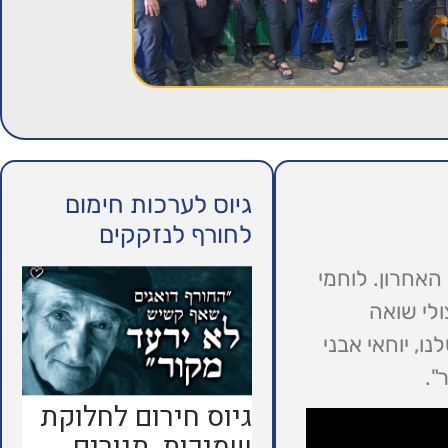
גיוס לערכות חימום
לחורף לנזקקים
האחרון. לוחמי
ולי שואה
, יוחאי אבני
".