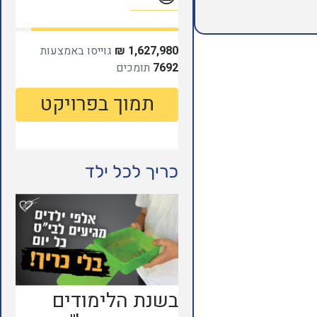
כריך לכל ילד