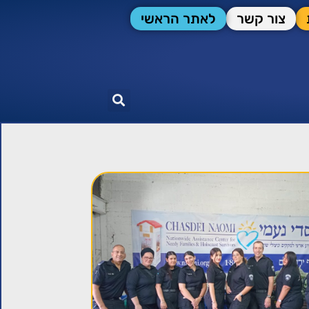
צור קשר
לאתר הראשי