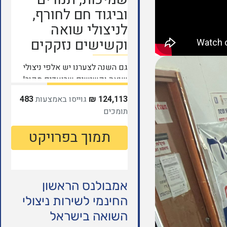
אמבולנס הראשון
החינמי לשירות ניצולי
השואה בישראל