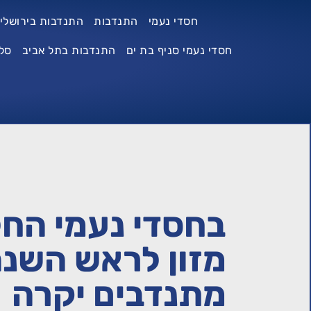
חסדי נעמי
התנדבות
התנדבות בירושלי
חסדי נעמי סניף בת ים
התנדבות בתל אביב
סל
בחסדי נעמי החלו
מזון לראש השנ
מתנדבים יקרה