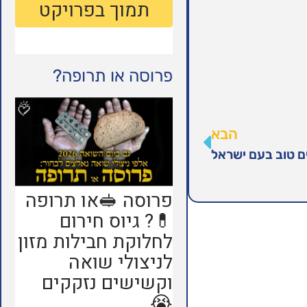
פרוסה או תרופה?
הבא