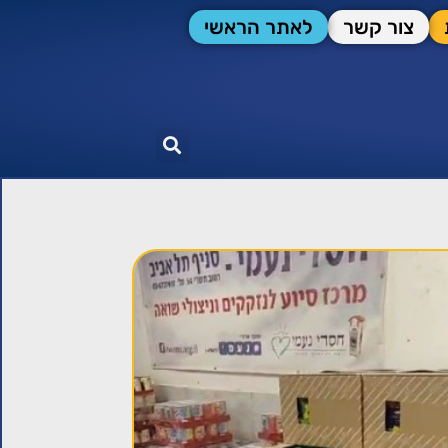
צור קשר
לאתר הראשי