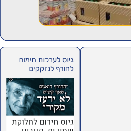
גיוס לערכות חימום
לחורף לנזקקים