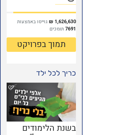
כריך לכל ילד