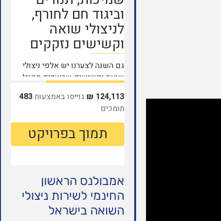
אמבולנס הראשון
החינמי לשירות ניצולי
השואה בישראל