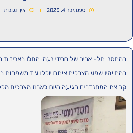
ספטמבר 4, 2023
אין תגובות
במחסני תל- אביב של חסדי נעמי החלו באריזות ס
בהם יהיו שפע מצרכים איתם יוכלו עוד משפחות 
קבוצת המתנדבים הגיעה היום לארוז מצרכים מכל 