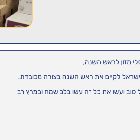
לי מזון לראש השנה,
בישראל לקיים את ראש השנה בצורה מכובדת.
טוב ועשו את כל זה עשו בלב שמח ובמרץ רב